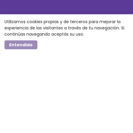
Utilizamos cookies propias y de terceros para mejorar la
experiencia de las visitantes a través de tu navegación. Si
continúas navegando aceptás su uso.
Entendido