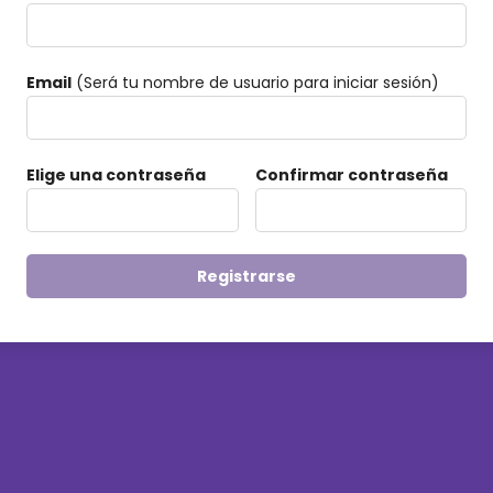
Email
(Será tu nombre de usuario para iniciar sesión)
Elige una contraseña
Confirmar contraseña
Registrarse