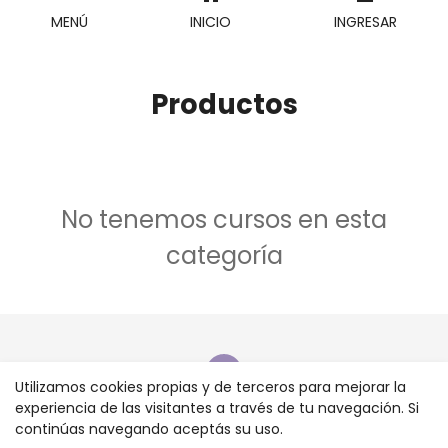
MENÚ
INICIO
INGRESAR
Productos
No tenemos cursos en esta
categoría
Utilizamos cookies propias y de terceros para mejorar la
experiencia de las visitantes a través de tu navegación. Si
continúas navegando aceptás su uso.
Contacto